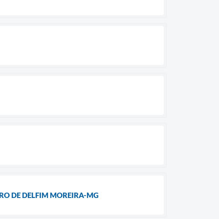
IRO DE DELFIM MOREIRA-MG