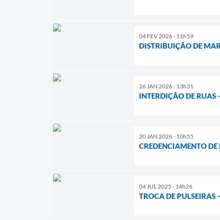
04 FEV 2026 - 11h59
DISTRIBUIÇÃO DE MA
26 JAN 2026 - 13h31
INTERDIÇÃO DE RUAS 
20 JAN 2026 - 10h55
CREDENCIAMENTO DE 
04 JUL 2025 - 14h26
TROCA DE PULSEIRAS 