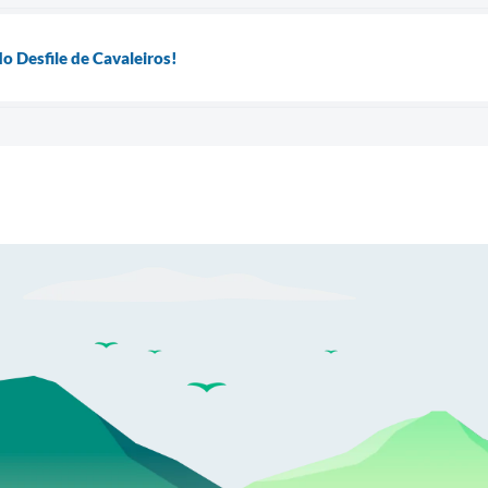
o Desfile de Cavaleiros!