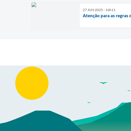
27 JUN 2025 - 16h11
Atenção para as regras d