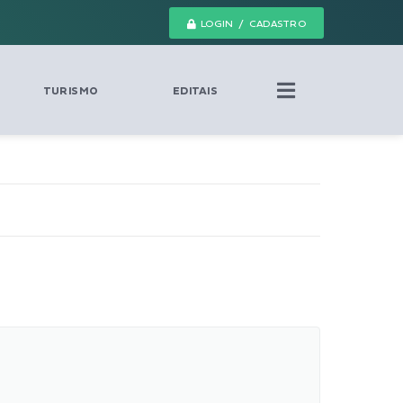
LOGIN / CADASTRO
TURISMO
EDITAIS