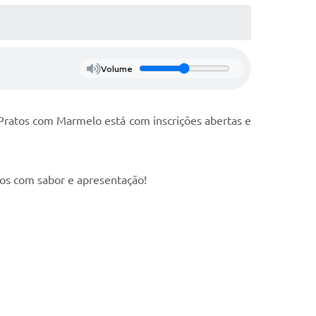
Volume
Pratos com Marmelo está com inscrições abertas e
ados com sabor e apresentação!