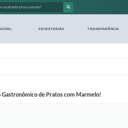
NCIPAL
SECRETARIAS
TRANSPARÊNCIA
o Gastronômico de Pratos com Marmelo!