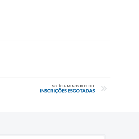
NOTÍCIA MENOS RECENTE
INSCRIÇÕES ESGOTADAS