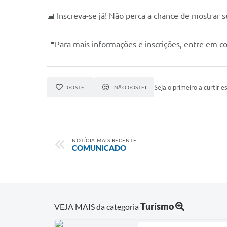
📅 Inscreva-se já! Não perca a chance de mostrar se
📍Para mais informações e inscrições, entre em 
Seja o primeiro a curtir es
GOSTEI
NÃO GOSTEI
NOTÍCIA MAIS RECENTE
COMUNICADO
Turismo
VEJA MAIS da categoria