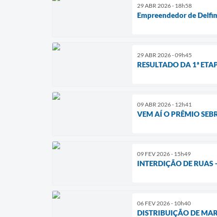
29 ABR 2026 - 18h58
Empreendedor de Delfim
29 ABR 2026 - 09h45
RESULTADO DA 1ª ET
09 ABR 2026 - 12h41
VEM AÍ O PRÊMIO SEB
09 FEV 2026 - 15h49
INTERDIÇÃO DE RUAS 
06 FEV 2026 - 10h40
DISTRIBUIÇÃO DE MA