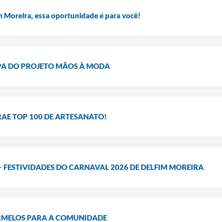
 Moreira, essa oportunidade é para você!
APA DO PROJETO MÃOS À MODA
RAE TOP 100 DE ARTESANATO!
– FESTIVIDADES DO CARNAVAL 2026 DE DELFIM MOREIRA
RMELOS PARA A COMUNIDADE