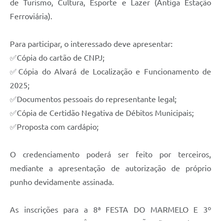
de Turismo, Cultura, Esporte e Lazer (Antiga Estação
Ferroviária).
Para participar, o interessado deve apresentar:
✅Cópia do cartão de CNPJ;
✅Cópia do Alvará de Localização e Funcionamento de
2025;
✅Documentos pessoais do representante legal;
✅Cópia de Certidão Negativa de Débitos Municipais;
✅Proposta com cardápio;
O credenciamento poderá ser feito por terceiros,
mediante a apresentação de autorização de próprio
punho devidamente assinada.
As inscrições para a 8ª FESTA DO MARMELO E 3º