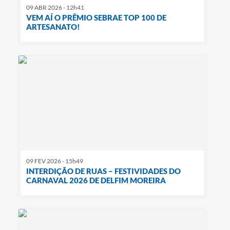
09 ABR 2026 - 12h41
VEM AÍ O PRÊMIO SEBRAE TOP 100 DE
ARTESANATO!
09 FEV 2026 - 15h49
INTERDIÇÃO DE RUAS – FESTIVIDADES DO
CARNAVAL 2026 DE DELFIM MOREIRA