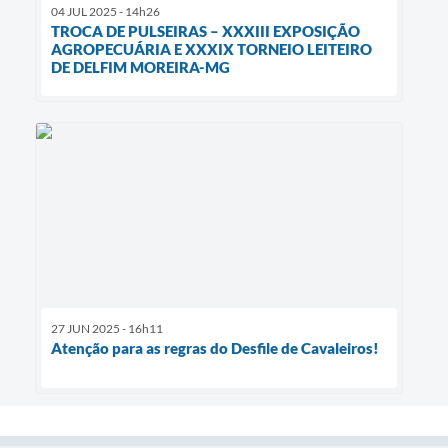
04 JUL 2025 - 14h26
TROCA DE PULSEIRAS – XXXIII EXPOSIÇÃO
AGROPECUÁRIA E XXXIX TORNEIO LEITEIRO
DE DELFIM MOREIRA-MG
27 JUN 2025 - 16h11
Atenção para as regras do Desfile de Cavaleiros!