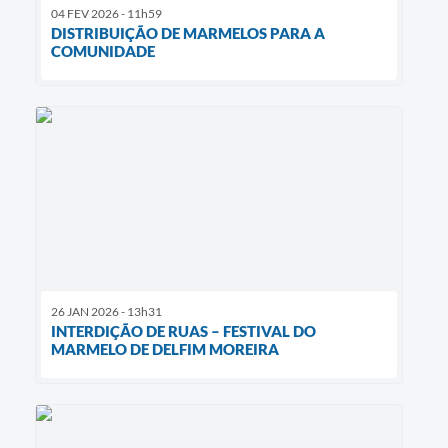
04 FEV 2026 - 11h59
DISTRIBUIÇÃO DE MARMELOS PARA A
COMUNIDADE
26 JAN 2026 - 13h31
INTERDIÇÃO DE RUAS – FESTIVAL DO
MARMELO DE DELFIM MOREIRA