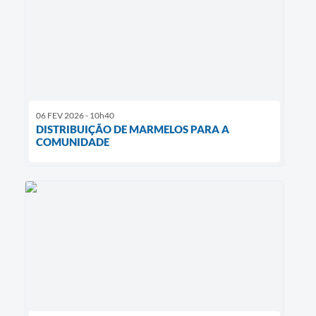
06 FEV 2026 - 10h40
DISTRIBUIÇÃO DE MARMELOS PARA A
COMUNIDADE