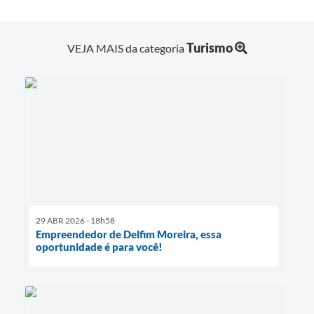
Turismo
VEJA MAIS da categoria
29 ABR 2026 - 18h58
Empreendedor de Delfim Moreira, essa
oportunidade é para você!