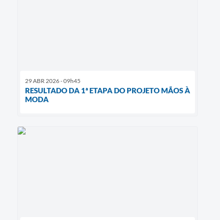
29 ABR 2026 - 09h45
RESULTADO DA 1ª ETAPA DO PROJETO MÃOS À
MODA