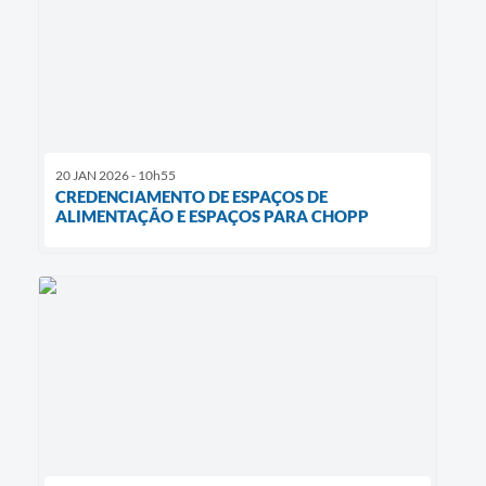
20 JAN 2026 - 10h55
CREDENCIAMENTO DE ESPAÇOS DE
ALIMENTAÇÃO E ESPAÇOS PARA CHOPP