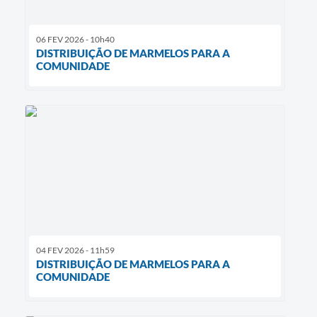
06 FEV 2026 - 10h40
DISTRIBUIÇÃO DE MARMELOS PARA A
COMUNIDADE
04 FEV 2026 - 11h59
DISTRIBUIÇÃO DE MARMELOS PARA A
COMUNIDADE