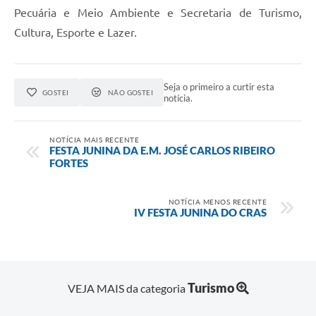
Pecuária e Meio Ambiente e Secretaria de Turismo,
Cultura, Esporte e Lazer.
Seja o primeiro a curtir esta
GOSTEI
NÃO GOSTEI
notícia.
NOTÍCIA MAIS RECENTE
FESTA JUNINA DA E.M. JOSÉ CARLOS RIBEIRO
FORTES
NOTÍCIA MENOS RECENTE
IV FESTA JUNINA DO CRAS
Turismo
VEJA MAIS da categoria