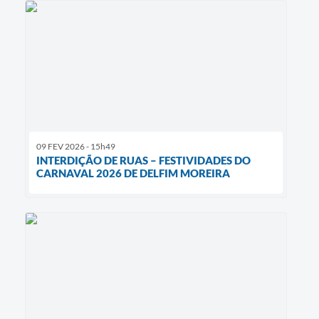
09 FEV 2026 - 15h49
INTERDIÇÃO DE RUAS – FESTIVIDADES DO
CARNAVAL 2026 DE DELFIM MOREIRA