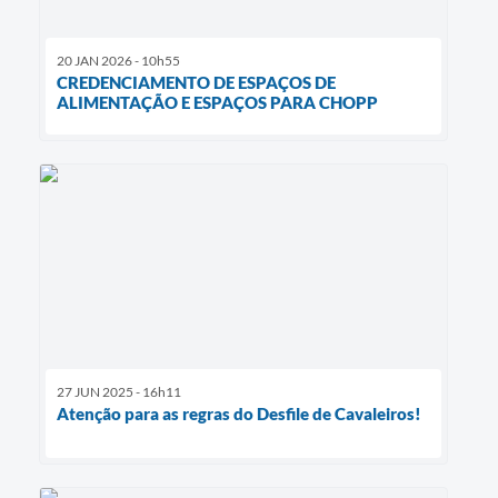
20 JAN 2026 - 10h55
CREDENCIAMENTO DE ESPAÇOS DE
ALIMENTAÇÃO E ESPAÇOS PARA CHOPP
27 JUN 2025 - 16h11
Atenção para as regras do Desfile de Cavaleiros!