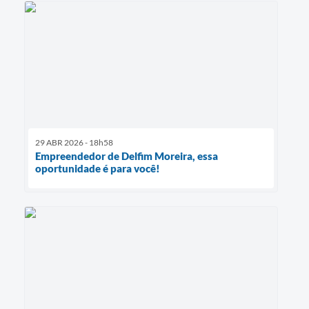
29 ABR 2026 - 18h58
Empreendedor de Delfim Moreira, essa
oportunidade é para você!