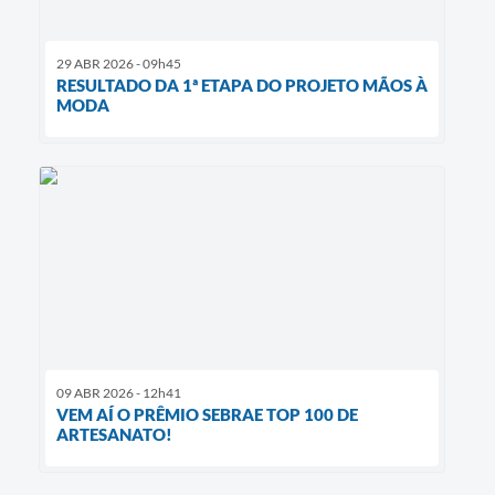
29 ABR 2026 - 09h45
RESULTADO DA 1ª ETAPA DO PROJETO MÃOS À
MODA
09 ABR 2026 - 12h41
VEM AÍ O PRÊMIO SEBRAE TOP 100 DE
ARTESANATO!