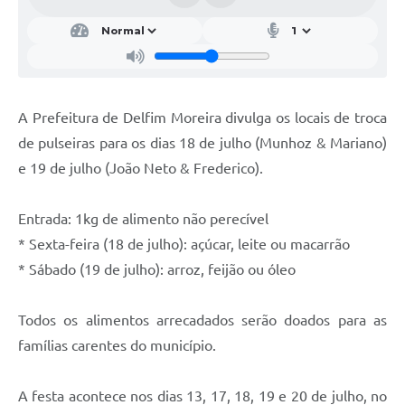
A Prefeitura de Delfim Moreira divulga os locais de troca
de pulseiras para os dias 18 de julho (Munhoz & Mariano)
e 19 de julho (João Neto & Frederico).
Entrada: 1kg de alimento não perecível
* Sexta-feira (18 de julho): açúcar, leite ou macarrão
* Sábado (19 de julho): arroz, feijão ou óleo
Todos os alimentos arrecadados serão doados para as
famílias carentes do município.
A festa acontece nos dias 13, 17, 18, 19 e 20 de julho, no