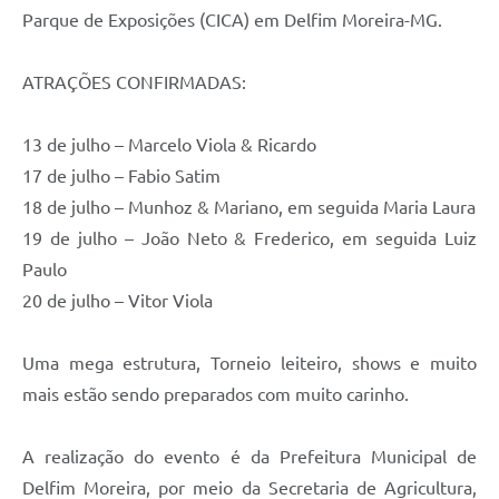
Parque de Exposições (CICA) em Delfim Moreira-MG.
ATRAÇÕES CONFIRMADAS:
13 de julho – Marcelo Viola & Ricardo
17 de julho – Fabio Satim
18 de julho – Munhoz & Mariano, em seguida Maria Laura
19 de julho – João Neto & Frederico, em seguida Luiz
Paulo
20 de julho – Vitor Viola
Uma mega estrutura, Torneio leiteiro, shows e muito
mais estão sendo preparados com muito carinho.
A realização do evento é da Prefeitura Municipal de
Delfim Moreira, por meio da Secretaria de Agricultura,