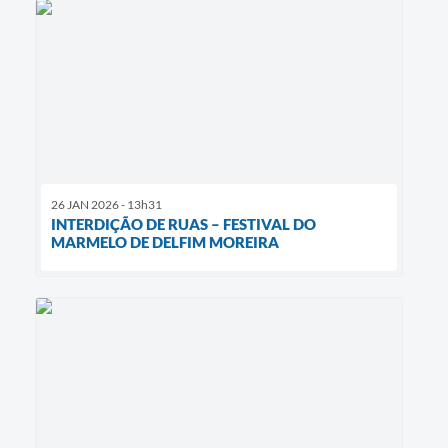
26 JAN 2026 - 13h31
INTERDIÇÃO DE RUAS – FESTIVAL DO
MARMELO DE DELFIM MOREIRA