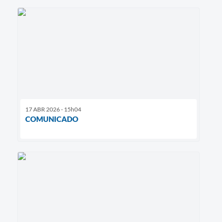
17 ABR 2026 - 15h04
COMUNICADO