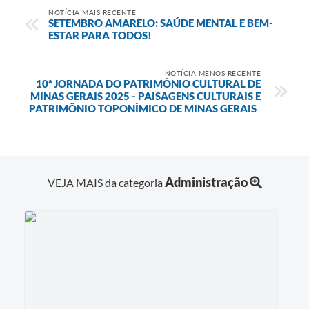
NOTÍCIA MAIS RECENTE
SETEMBRO AMARELO: SAÚDE MENTAL E BEM-
ESTAR PARA TODOS!
NOTÍCIA MENOS RECENTE
10ª JORNADA DO PATRIMÔNIO CULTURAL DE
MINAS GERAIS 2025 - PAISAGENS CULTURAIS E
PATRIMÔNIO TOPONÍMICO DE MINAS GERAIS
Administração
VEJA MAIS da categoria