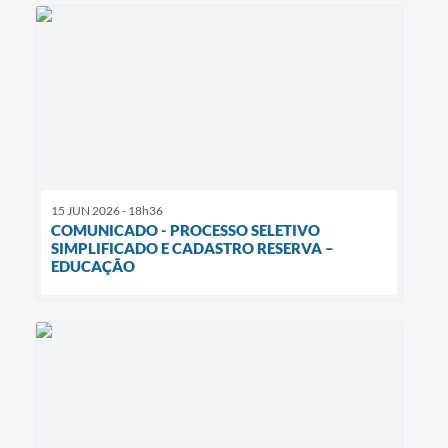
15 JUN 2026 - 18h36
COMUNICADO - PROCESSO SELETIVO
SIMPLIFICADO E CADASTRO RESERVA –
EDUCAÇÃO