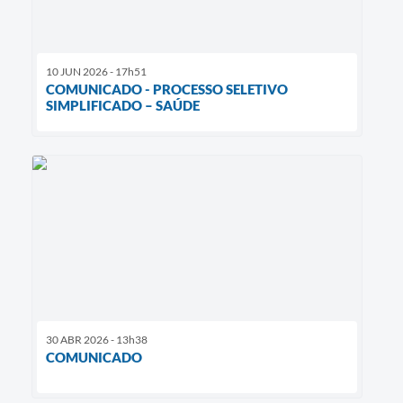
10 JUN 2026 - 17h51
COMUNICADO - PROCESSO SELETIVO
SIMPLIFICADO – SAÚDE
30 ABR 2026 - 13h38
COMUNICADO