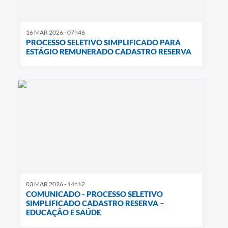
16 MAR 2026 - 07h46
PROCESSO SELETIVO SIMPLIFICADO PARA
ESTÁGIO REMUNERADO CADASTRO RESERVA
03 MAR 2026 - 14h12
COMUNICADO - PROCESSO SELETIVO
SIMPLIFICADO CADASTRO RESERVA –
EDUCAÇÃO E SAÚDE