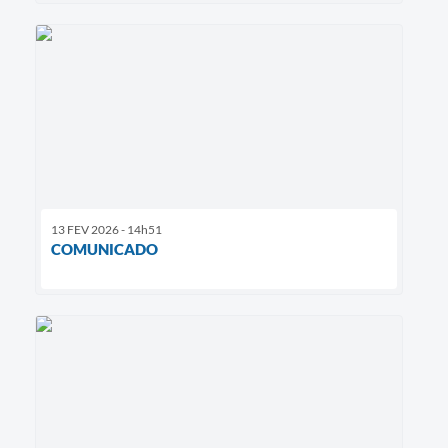
13 FEV 2026 - 14h51
COMUNICADO