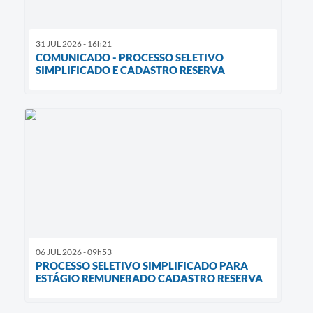
31 JUL 2026 - 16h21
COMUNICADO - PROCESSO SELETIVO
SIMPLIFICADO E CADASTRO RESERVA
06 JUL 2026 - 09h53
PROCESSO SELETIVO SIMPLIFICADO PARA
ESTÁGIO REMUNERADO CADASTRO RESERVA