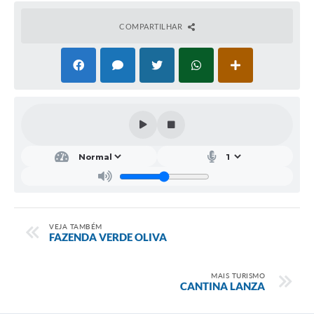
COMPARTILHAR
VEJA TAMBÉM
FAZENDA VERDE OLIVA
MAIS TURISMO
CANTINA LANZA