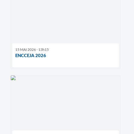
15 MAI 2026 - 13h15
ENCCEJA 2026