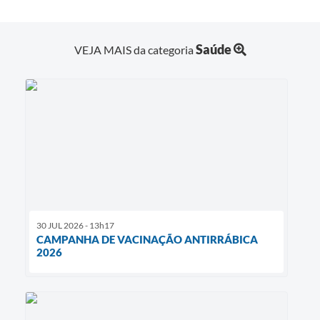
Saúde
VEJA MAIS da categoria
30 JUL 2026 - 13h17
CAMPANHA DE VACINAÇÃO ANTIRRÁBICA
2026