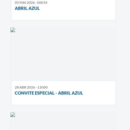
05 MAI 2026 - 06h54
ABRIL AZUL
28 ABR 2026 - 11h00
CONVITE ESPECIAL - ABRIL AZUL