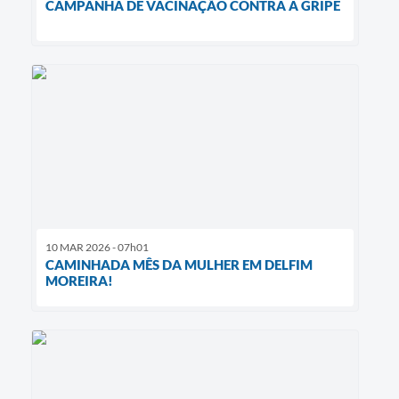
CAMPANHA DE VACINAÇÃO CONTRA A GRIPE
10 MAR 2026 - 07h01
CAMINHADA MÊS DA MULHER EM DELFIM
MOREIRA!