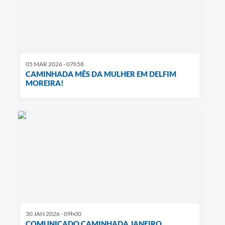
05 MAR 2026 - 07h58
CAMINHADA MÊS DA MULHER EM DELFIM
MOREIRA!
30 JAN 2026 - 09h00
COMUNICADO CAMINHADA JANEIRO