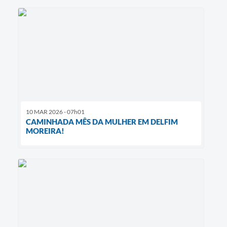
10 MAR 2026 - 07h01
CAMINHADA MÊS DA MULHER EM DELFIM
MOREIRA!