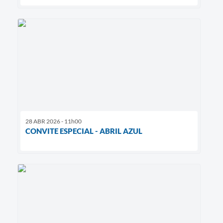
28 ABR 2026 - 11h00
CONVITE ESPECIAL - ABRIL AZUL