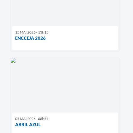
15 MAI 2026 - 13h15
ENCCEJA 2026
05 MAI 2026 - 06h54
ABRIL AZUL