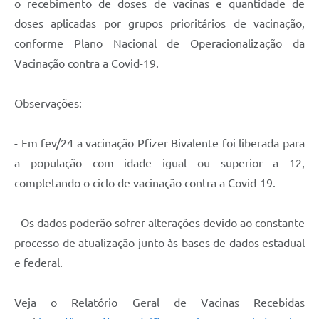
o recebimento de doses de vacinas e quantidade de
doses aplicadas por grupos prioritários de vacinação,
conforme Plano Nacional de Operacionalização da
Vacinação contra a Covid-19.
Observações:
- Em fev/24 a vacinação Pfizer Bivalente foi liberada para
a população com idade igual ou superior a 12,
completando o ciclo de vacinação contra a Covid-19.
- Os dados poderão sofrer alterações devido ao constante
processo de atualização junto às bases de dados estadual
e federal.
Veja o Relatório Geral de Vacinas Recebidas