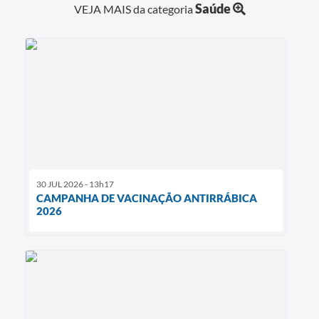
Saúde
VEJA MAIS da categoria
30 JUL 2026 - 13h17
CAMPANHA DE VACINAÇÃO ANTIRRÁBICA
2026