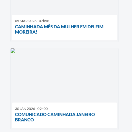
05 MAR 2026 - 07h58
CAMINHADA MÊS DA MULHER EM DELFIM
MOREIRA!
30 JAN 2026 - 09h00
COMUNICADO CAMINHADA JANEIRO
BRANCO