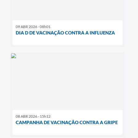
09 ABR 2026 - 08h01
DIA D DE VACINAÇÃO CONTRA A INFLUENZA
08 ABR 2026 - 15h12
CAMPANHA DE VACINAÇÃO CONTRA A GRIPE