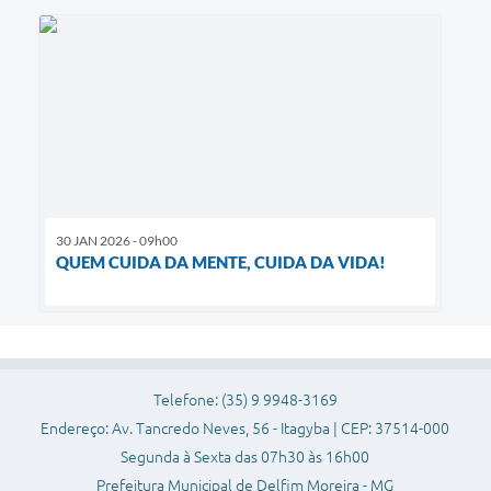
30 JAN 2026 - 09h00
QUEM CUIDA DA MENTE, CUIDA DA VIDA!
Telefone: (35) 9 9948-3169
Endereço: Av. Tancredo Neves, 56 - Itagyba | CEP: 37514-000
Segunda à Sexta das 07h30 às 16h00
Prefeitura Municipal de Delfim Moreira - MG