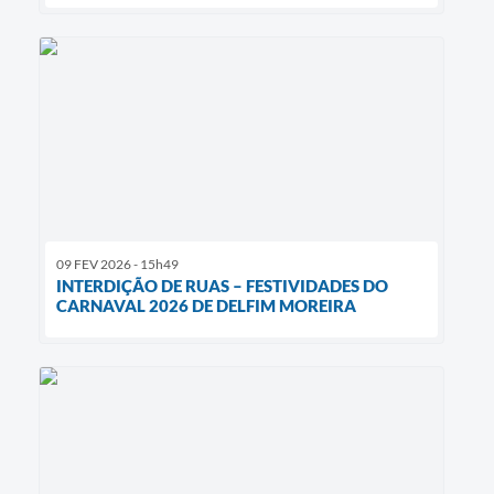
09 FEV 2026 - 15h49
INTERDIÇÃO DE RUAS – FESTIVIDADES DO
CARNAVAL 2026 DE DELFIM MOREIRA