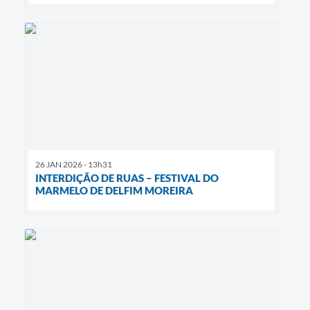
26 JAN 2026 - 13h31
INTERDIÇÃO DE RUAS – FESTIVAL DO
MARMELO DE DELFIM MOREIRA