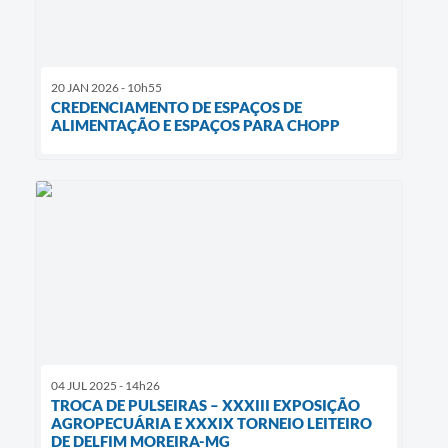
20 JAN 2026 - 10h55
CREDENCIAMENTO DE ESPAÇOS DE
ALIMENTAÇÃO E ESPAÇOS PARA CHOPP
04 JUL 2025 - 14h26
TROCA DE PULSEIRAS – XXXIII EXPOSIÇÃO
AGROPECUÁRIA E XXXIX TORNEIO LEITEIRO
DE DELFIM MOREIRA-MG