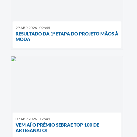
29 ABR 2026 - 09h45
RESULTADO DA 1ª ETAPA DO PROJETO MÃOS À
MODA
09 ABR 2026 - 12h41
VEM AÍ O PRÊMIO SEBRAE TOP 100 DE
ARTESANATO!