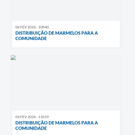
06 FEV 2026 - 10h40
DISTRIBUIÇÃO DE MARMELOS PARA A
COMUNIDADE
04 FEV 2026 - 11h59
DISTRIBUIÇÃO DE MARMELOS PARA A
COMUNIDADE