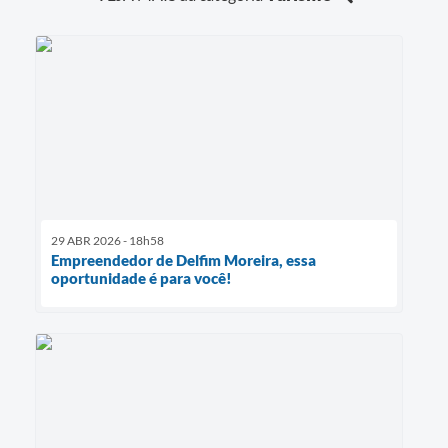
29 ABR 2026 - 18h58
Empreendedor de Delfim Moreira, essa
oportunidade é para você!