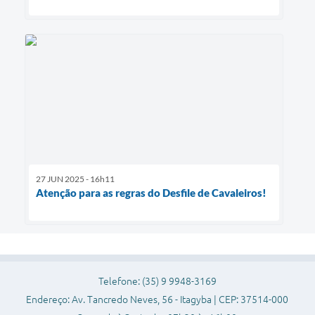
27 JUN 2025 - 16h11
Atenção para as regras do Desfile de Cavaleiros!
Telefone: (35) 9 9948-3169
Endereço: Av. Tancredo Neves, 56 - Itagyba | CEP: 37514-000