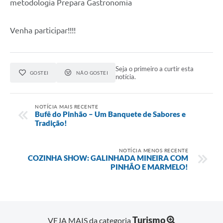
metodologia Prepara Gastronomia
Venha participar!!!!
Seja o primeiro a curtir esta
GOSTEI
NÃO GOSTEI
notícia.
NOTÍCIA MAIS RECENTE
Bufê do Pinhão – Um Banquete de Sabores e
Tradição!
NOTÍCIA MENOS RECENTE
COZINHA SHOW: GALINHADA MINEIRA COM
PINHÃO E MARMELO!
Turismo
VEJA MAIS da categoria