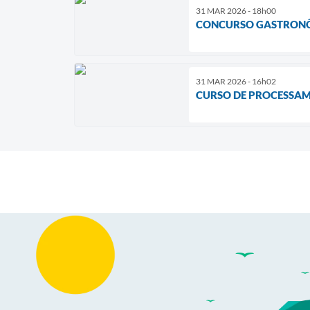
31 MAR 2026 - 18h00
CONCURSO GASTRON
31 MAR 2026 - 16h02
CURSO DE PROCESSAM