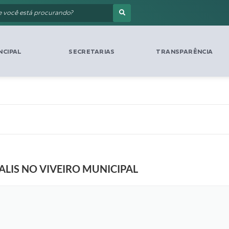
NCIPAL
SECRETARIAS
TRANSPARÊNCIA
LIS NO VIVEIRO MUNICIPAL