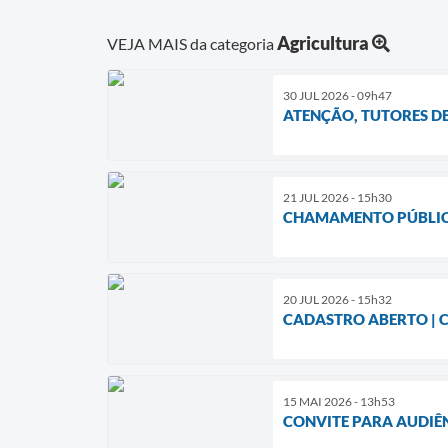
Agricultura
VEJA MAIS da categoria
30 JUL 2026 - 09h47
ATENÇÃO, TUTORES DE
21 JUL 2026 - 15h30
CHAMAMENTO PÚBLI
20 JUL 2026 - 15h32
CADASTRO ABERTO | 
15 MAI 2026 - 13h53
CONVITE PARA AUDIÊ