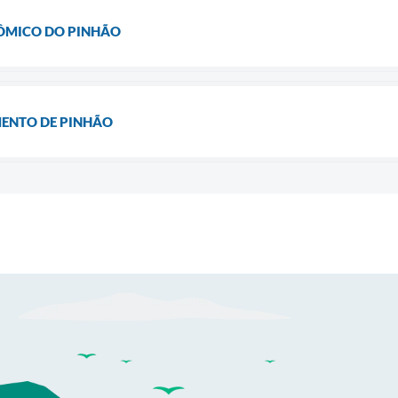
ÔMICO DO PINHÃO
ENTO DE PINHÃO