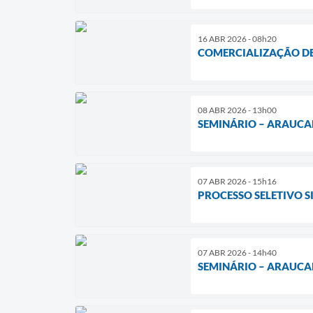
16 ABR 2026 - 08h20
COMERCIALIZAÇÃO DE
08 ABR 2026 - 13h00
SEMINÁRIO – ARAUCAR
07 ABR 2026 - 15h16
PROCESSO SELETIVO 
07 ABR 2026 - 14h40
SEMINÁRIO – ARAUCAR