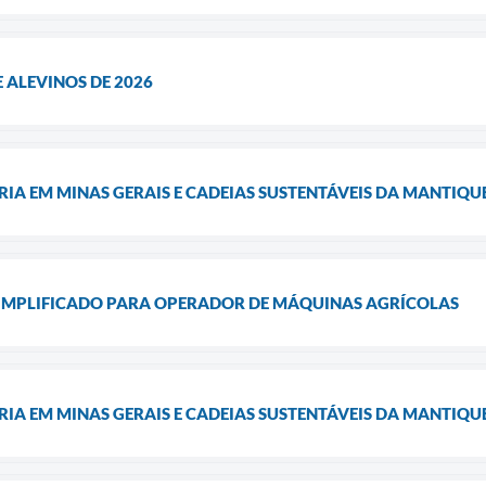
 ALEVINOS DE 2026
IA EM MINAS GERAIS E CADEIAS SUSTENTÁVEIS DA MANTIQU
SIMPLIFICADO PARA OPERADOR DE MÁQUINAS AGRÍCOLAS
IA EM MINAS GERAIS E CADEIAS SUSTENTÁVEIS DA MANTIQU