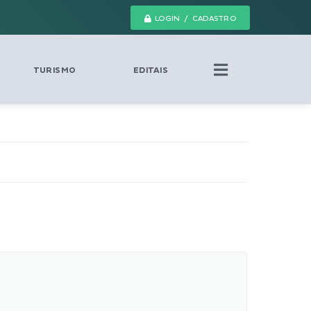
LOGIN / CADASTRO
TURISMO
EDITAIS